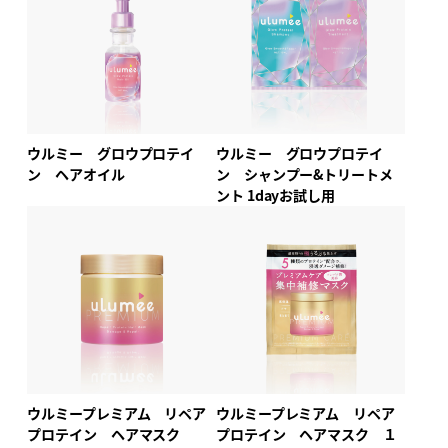
ウルミー グロウプロテイ
ウルミー グロウプロテイ
ン ヘアオイル
ン シャンプー&トリートメ
ント 1dayお試し用
ウルミープレミアム リペア
ウルミープレミアム リペア
プロテイン ヘアマスク
プロテイン ヘアマスク １