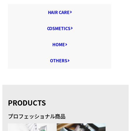
HAIR CARE
COSMETICS
HOME
OTHERS
PRODUCTS
プロフェッショナル商品