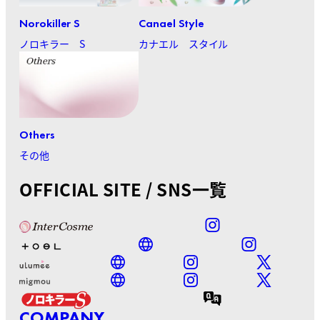
Norokiller S
Canael Style
ノロキラー S
カナエル スタイル
Others
その他
OFFICIAL SITE / SNS一覧
COMPANY