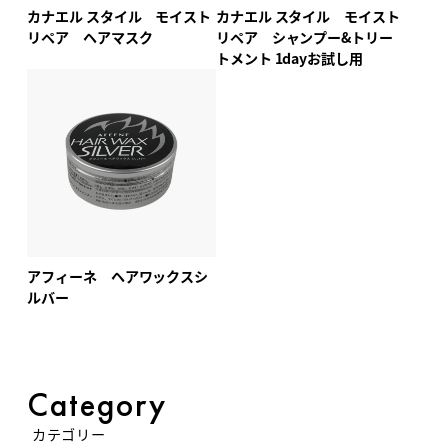
カナエル スタイル モイスト
カナエル スタイル モイスト
リペア ヘアマスク
リペア シャンプー&トリー
トメント 1dayお試し用
アフィーネ ヘアワックスシ
ルバー
Category
カテゴリー