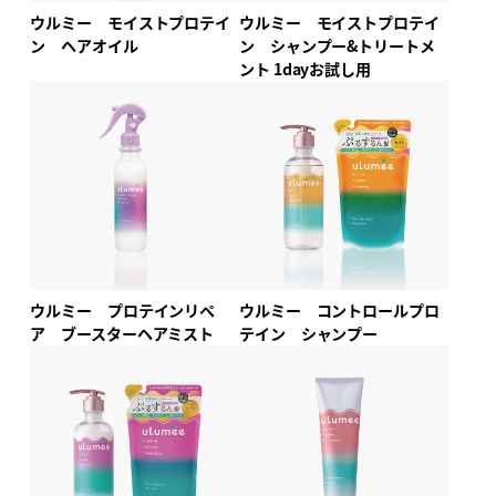
ウルミー モイストプロテイ
ウルミー モイストプロテイ
ン ヘアオイル
ン シャンプー&トリートメ
ント 1dayお試し用
ウルミー プロテインリペ
ウルミー コントロールプロ
ア ブースターヘアミスト
テイン シャンプー