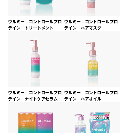
ウルミー コントロールプロ
ウルミー コントロールプロ
テイン トリートメント
テイン ヘアマスク
ウルミー コントロールプロ
ウルミー コントロールプロ
テイン ナイトケアセラム
テイン ヘアオイル