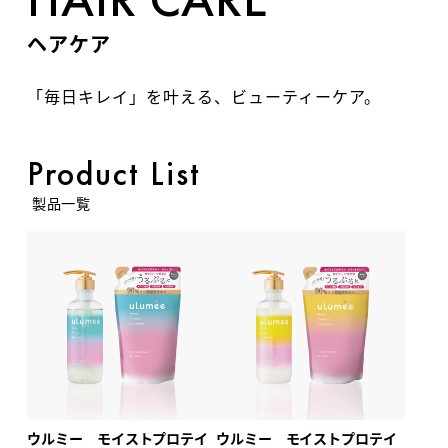
ヘアケア
「毎日キレイ」を叶える、ビューティーケア。
Product List
製品一覧
ウルミー モイストプロテイ
ウルミー モイストプロテイ