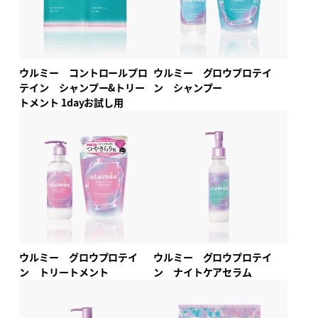
ウルミー コントロールプロ
ウルミー グロウプロテイ
テイン シャンプー&トリー
ン シャンプー
トメント 1dayお試し用
ウルミー グロウプロテイ
ウルミー グロウプロテイ
ン トリートメント
ン ナイトケアセラム