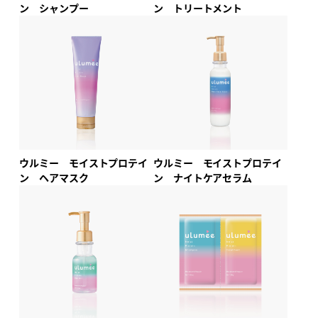
ン シャンプー
ン トリートメント
ウルミー モイストプロテイ
ウルミー モイストプロテイ
ン ヘアマスク
ン ナイトケアセラム