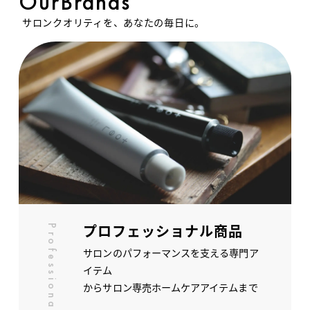
OurBrands
サロンクオリティを、あなたの毎日に。
プロフェッショナル商品
Professional
サロンのパフォーマンスを支える専門ア
イテム
からサロン専売ホームケアアイテムまで