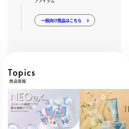
アアイテム
一般向け商品はこちら
Topics
商品情報