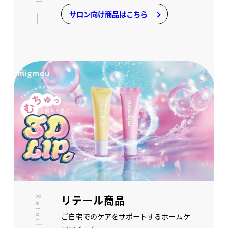
サロン向け商品はこちら
リテール商品
Retail
ご自宅でのケアをサポートするホームケ