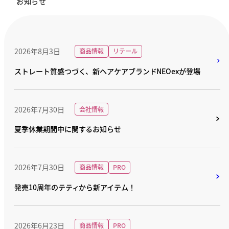
お知らせ
2026年8月3日
商品情報
リテール
ストレート質感つづく、新ヘアケアブランドNEOexが登場
2026年7月30日
会社情報
夏季休業期間中に関するお知らせ
2026年7月30日
商品情報
PRO
発売10周年のテティから新アイテム！
2026年6月23日
商品情報
PRO