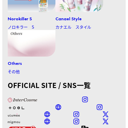
Norokiller S
Canael Style
ノロキラー S
カナエル スタイル
Others
その他
OFFICIAL SITE / SNS一覧