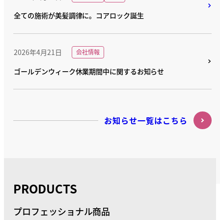
全ての施術が美髪調律に。コアロック誕生
2026年4月21日
会社情報
ゴールデンウィーク休業期間中に関するお知らせ
お知らせ一覧はこちら
PRODUCTS
プロフェッショナル商品