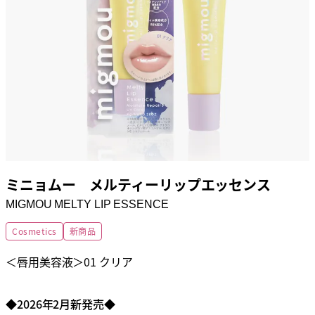
ミニョムー メルティーリップエッセンス
MIGMOU MELTY LIP ESSENCE
Cosmetics
新商品
＜唇用美容液＞01 クリア
◆2026年2月新発売◆