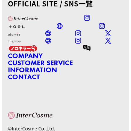
OFFICIAL SITE / SNS一覧
COMPANY
CUSTOMER SERVICE
INFORMATION
CONTACT
©InterCosme Co.,Ltd.