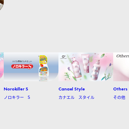
Norokiller S
Canael Style
Others
ノロキラー S
カナエル スタイル
その他