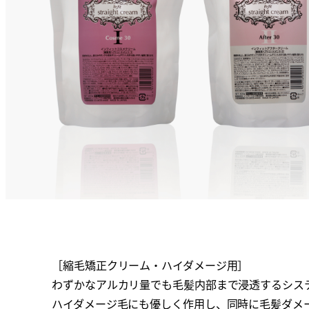
［縮毛矯正クリーム・ハイダメージ用］
わずかなアルカリ量でも毛髪内部まで浸透するシス
ハイダメージ毛にも優しく作用し、同時に毛髪ダメ