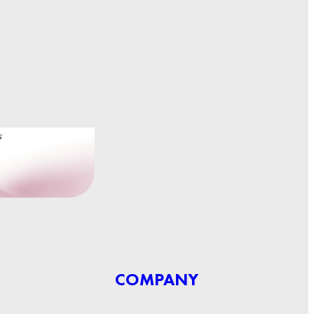
COMPANY