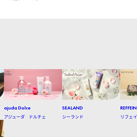
ajuda Dolce
SEALAND
REFFEIN
アジューダ ドルチェ
シーランド
リフェ