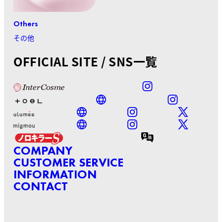
Others
その他
OFFICIAL SITE / SNS一覧
COMPANY
CUSTOMER SERVICE
INFORMATION
CONTACT