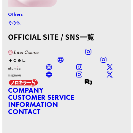
Others
その他
OFFICIAL SITE / SNS一覧
COMPANY
CUSTOMER SERVICE
INFORMATION
CONTACT