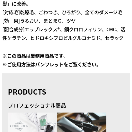
髪」に改善。
[対応毛]乾燥毛、ごわつき、ひろがり、全てのダメージ毛
[効 果]うるおい、まとまり、ツヤ
[配合成分]エラプレックス®、銅クロロフィリン、CMC、活
性ケラチン、ヒドロキシプロピルグルコナミド、セラック
※この商品は業務用商品です。
※ご使用方法はパンフレットをご覧ください。
PRODUCTS
プロフェッショナル商品