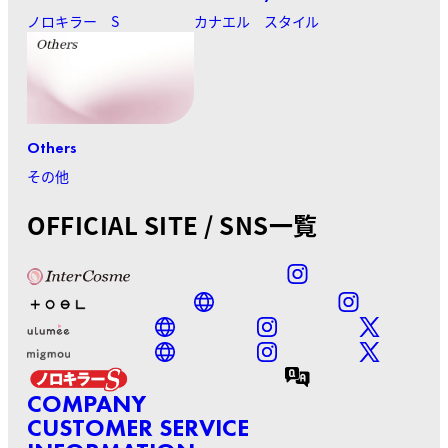
ノロキラー S
カナエル スタイル
Others
その他
OFFICIAL SITE / SNS一覧
COMPANY
CUSTOMER SERVICE