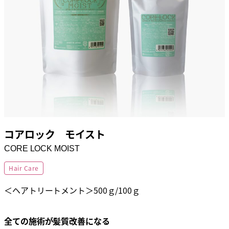
コアロック モイスト
CORE LOCK MOIST
Hair Care
＜ヘアトリートメント＞500ｇ/100ｇ
全ての施術が髪質改善になる